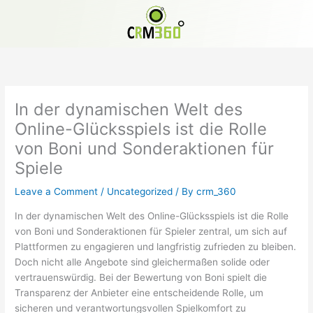
Skip
to
content
In der dynamischen Welt des
Online-Glücksspiels ist die Rolle
von Boni und Sonderaktionen für
Spiele
Leave a Comment
/
Uncategorized
/ By
crm_360
In der dynamischen Welt des Online-Glücksspiels ist die Rolle
von Boni und Sonderaktionen für Spieler zentral, um sich auf
Plattformen zu engagieren und langfristig zufrieden zu bleiben.
Doch nicht alle Angebote sind gleichermaßen solide oder
vertrauenswürdig. Bei der Bewertung von Boni spielt die
Transparenz der Anbieter eine entscheidende Rolle, um
sicheren und verantwortungsvollen Spielkomfort zu