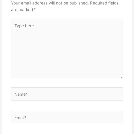
Your email address will not be published.
Required fields
are marked
*
Type
here..
Name*
Email*