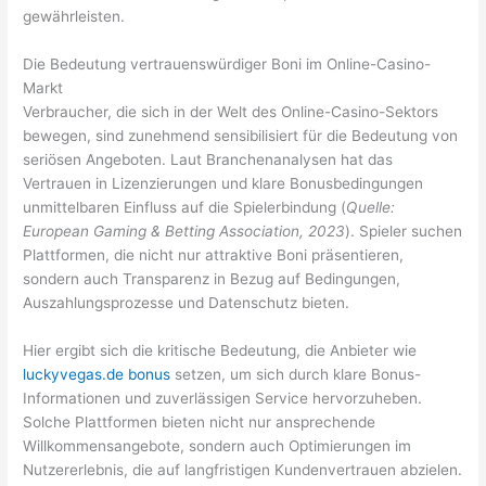
gewährleisten.
Die Bedeutung vertrauenswürdiger Boni im Online-Casino-
Markt
Verbraucher, die sich in der Welt des Online-Casino-Sektors
bewegen, sind zunehmend sensibilisiert für die Bedeutung von
seriösen Angeboten. Laut Branchenanalysen hat das
Vertrauen in Lizenzierungen und klare Bonusbedingungen
unmittelbaren Einfluss auf die Spielerbindung (
Quelle:
European Gaming & Betting Association, 2023
). Spieler suchen
Plattformen, die nicht nur attraktive Boni präsentieren,
sondern auch Transparenz in Bezug auf Bedingungen,
Auszahlungsprozesse und Datenschutz bieten.
Hier ergibt sich die kritische Bedeutung, die Anbieter wie
luckyvegas.de bonus
setzen, um sich durch klare Bonus-
Informationen und zuverlässigen Service hervorzuheben.
Solche Plattformen bieten nicht nur ansprechende
Willkommensangebote, sondern auch Optimierungen im
Nutzererlebnis, die auf langfristigen Kundenvertrauen abzielen.