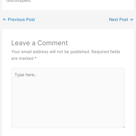
Glücksspiels.
←
Previous Post
Next Post
→
Leave a Comment
Your email address will not be published.
Required fields
are marked
*
Type
here..