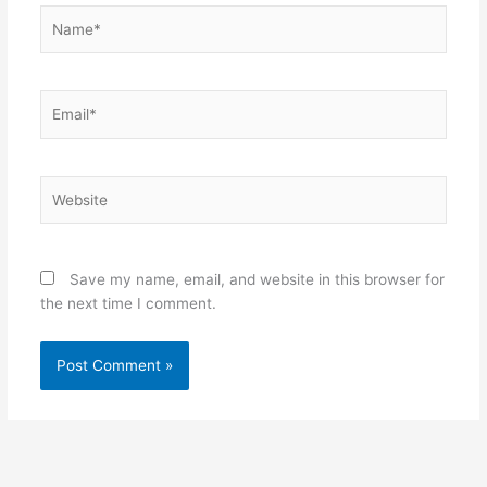
Name*
Email*
Website
Save my name, email, and website in this browser for
the next time I comment.