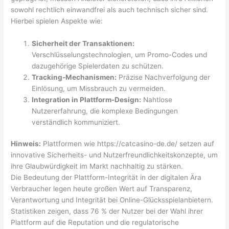
sowohl rechtlich einwandfrei als auch technisch sicher sind.
Hierbei spielen Aspekte wie:
Sicherheit der Transaktionen:
Verschlüsselungstechnologien, um Promo-Codes und
dazugehörige Spielerdaten zu schützen.
Tracking-Mechanismen:
Präzise Nachverfolgung der
Einlösung, um Missbrauch zu vermeiden.
Integration in Plattform-Design:
Nahtlose
Nutzererfahrung, die komplexe Bedingungen
verständlich kommuniziert.
Hinweis:
Plattformen wie https://catcasino-de.de/ setzen auf
innovative Sicherheits- und Nutzerfreundlichkeitskonzepte, um
ihre Glaubwürdigkeit im Markt nachhaltig zu stärken.
Die Bedeutung der Plattform-Integrität in der digitalen Ära
Verbraucher legen heute großen Wert auf Transparenz,
Verantwortung und Integrität bei Online-Glücksspielanbietern.
Statistiken zeigen, dass 76 % der Nutzer bei der Wahl ihrer
Plattform auf die Reputation und die regulatorische