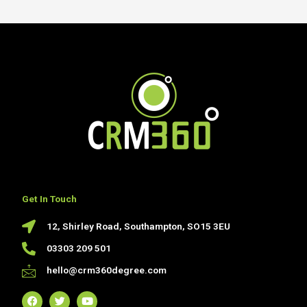
Get In Touch
12, Shirley Road, Southampton, SO15 3EU
03303 209 501
hello@crm360degree.com
F
T
Y
a
w
o