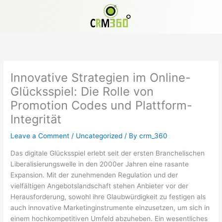
Skip
to
content
Innovative Strategien im Online-
Glücksspiel: Die Rolle von
Promotion Codes und Plattform-
Integrität
Leave a Comment
/
Uncategorized
/ By
crm_360
Das digitale Glücksspiel erlebt seit der ersten Branchelischen
Liberalisierungswelle in den 2000er Jahren eine rasante
Expansion. Mit der zunehmenden Regulation und der
vielfältigen Angebotslandschaft stehen Anbieter vor der
Herausforderung, sowohl ihre Glaubwürdigkeit zu festigen als
auch innovative Marketinginstrumente einzusetzen, um sich in
einem hochkompetitiven Umfeld abzuheben. Ein wesentliches