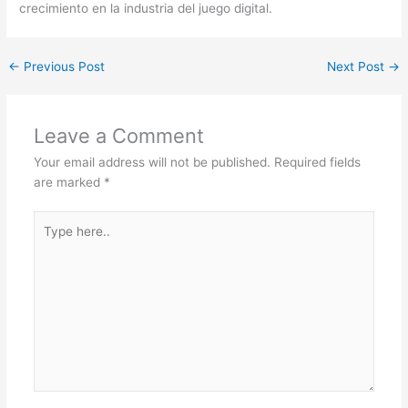
crecimiento en la industria del juego digital.
←
Previous Post
Next Post
→
Leave a Comment
Your email address will not be published.
Required fields
are marked
*
Type
here..