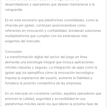
desarrolladores y operadores que desean mantenerse a la
vanguardia.
Es en este escenario que plataformas consolidadas, como la
ofrecida por igobet, continúan posicionándose como
referentes en innovación y confiabilidad, brindando soluciones
multiplataforma que cumplen con los estándares más
exigentes del mercado.
Conclusión
La transformación digital del sector del juego en línea
demanda una estrategia integral que incluya aplicaciones
móviles robustas y seguras. La integración de apps como la
igobet app ios ejemplifica cómo la innovación tecnológica
impulsa la experiencia del usuario, aumenta la fidelidad y
fortalece la posición competitiva de las empresas.
En un mercado en constante cambio, aquellos operadores que
prioricen la calidad, seguridad y accesibilidad en sus
plataformas móviles serán los que lideren la próxima fase de