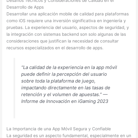
Desafíos Técnicos y Consideraciones de Calidad en el
Desarrollo de Apps
Desarrollar una aplicación mobile de calidad para plataformas
como iOS requiere una inversión significativa en ingeniería y
pruebas. La experiencia del usuario, aspectos de seguridad, y
la integración con sistemas backend son solo algunas de las
consideraciones que justifican la necesidad de consultar
recursos especializados en el desarrollo de apps.
“La calidad de la experiencia en la app móvil
puede definir la percepción del usuario
sobre toda la plataforma de juego,
impactando directamente en las tasas de
retención y el volumen de apuestas.” —
Informe de Innovación en iGaming 2023
La Importancia de una App Móvil Segura y Confiable
La seguridad es un aspecto fundamental, especialmente en un