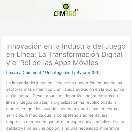
Skip
to
content
Innovación en la Industria del Juego
en Línea: La Transformación Digital
y el Rol de las Apps Móviles
Leave a Comment
/
Uncategorized
/ By
crm_360
La industria del juego en línea se ha convertido en uno de los
sectores más dinámicos y en rápida evolución en la economía
digital actual. Desde apuestas deportivas hasta casinos en
línea y juegos de azar, la digitalización ha revolucionado la
manera en que los usuarios acceden y participan en estos
servicios. A medida que la competencia aumenta, las
empresas reconocen que ofrecer experiencias móviles de alta
calidad ya no es una opción, sino una necesidad imperativa.