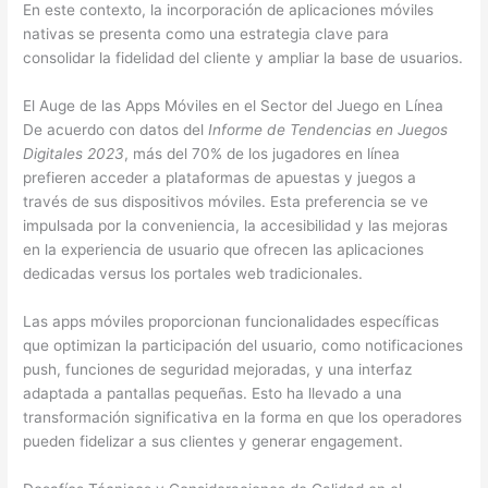
En este contexto, la incorporación de aplicaciones móviles
nativas se presenta como una estrategia clave para
consolidar la fidelidad del cliente y ampliar la base de usuarios.
El Auge de las Apps Móviles en el Sector del Juego en Línea
De acuerdo con datos del
Informe de Tendencias en Juegos
Digitales 2023
, más del
70%
de los jugadores en línea
prefieren acceder a plataformas de apuestas y juegos a
través de sus dispositivos móviles. Esta preferencia se ve
impulsada por la conveniencia, la accesibilidad y las mejoras
en la experiencia de usuario que ofrecen las aplicaciones
dedicadas versus los portales web tradicionales.
Las apps móviles proporcionan funcionalidades específicas
que optimizan la participación del usuario, como notificaciones
push, funciones de seguridad mejoradas, y una interfaz
adaptada a pantallas pequeñas. Esto ha llevado a una
transformación significativa en la forma en que los operadores
pueden fidelizar a sus clientes y generar engagement.