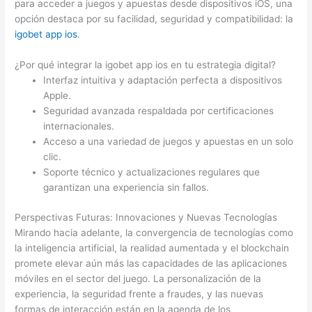
para acceder a juegos y apuestas desde dispositivos iOS, una
opción destaca por su facilidad, seguridad y compatibilidad: la
igobet app ios
.
¿Por qué integrar la igobet app ios en tu estrategia digital?
Interfaz intuitiva y adaptación perfecta a dispositivos
Apple.
Seguridad avanzada respaldada por certificaciones
internacionales.
Acceso a una variedad de juegos y apuestas en un solo
clic.
Soporte técnico y actualizaciones regulares que
garantizan una experiencia sin fallos.
Perspectivas Futuras: Innovaciones y Nuevas Tecnologías
Mirando hacia adelante, la convergencia de tecnologías como
la inteligencia artificial, la realidad aumentada y el blockchain
promete elevar aún más las capacidades de las aplicaciones
móviles en el sector del juego. La personalización de la
experiencia, la seguridad frente a fraudes, y las nuevas
formas de interacción están en la agenda de los