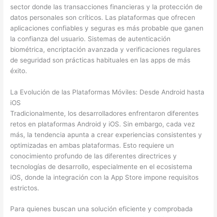
sector donde las transacciones financieras y la protección de
datos personales son críticos. Las plataformas que ofrecen
aplicaciones confiables y seguras es más probable que ganen
la confianza del usuario. Sistemas de autenticación
biométrica, encriptación avanzada y verificaciones regulares
de seguridad son prácticas habituales en las apps de más
éxito.
La Evolución de las Plataformas Móviles: Desde Android hasta
iOS
Tradicionalmente, los desarrolladores enfrentaron diferentes
retos en plataformas Android y iOS. Sin embargo, cada vez
más, la tendencia apunta a crear experiencias consistentes y
optimizadas en ambas plataformas. Esto requiere un
conocimiento profundo de las diferentes directrices y
tecnologías de desarrollo, especialmente en el ecosistema
iOS, donde la integración con la App Store impone requisitos
estrictos.
Para quienes buscan una solución eficiente y comprobada