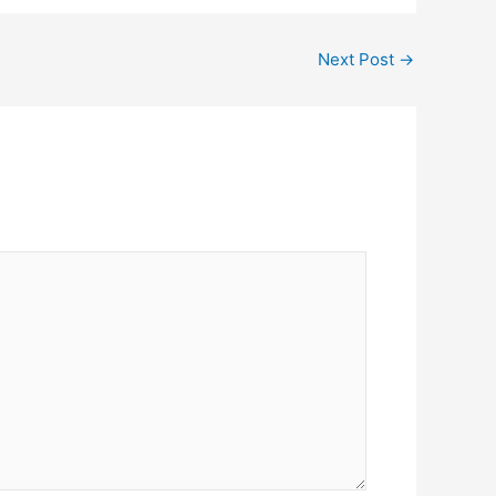
Next Post
→