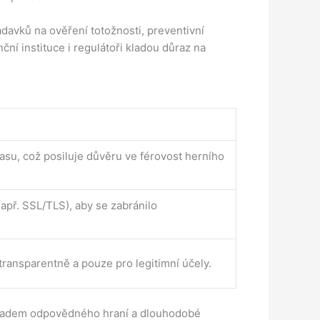
adavků na ověření totožnosti, preventivní
ní instituce i regulátoři kladou důraz na
su, což posiluje důvěru ve férovost herního
apř. SSL/TLS), aby se zabránilo
ransparentně a pouze pro legitimní účely.
základem odpovědného hraní a dlouhodobé