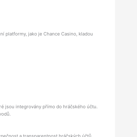
ní platformy, jako je Chance Casino, kladou
eré jsou integrovány přímo do hráčského účtu.
vodů.
zpečnost a transparentnost hráčských účtů.