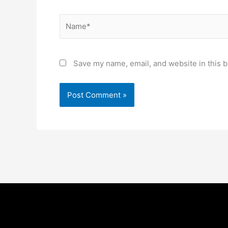
Name*
Save my name, email, and website in this b