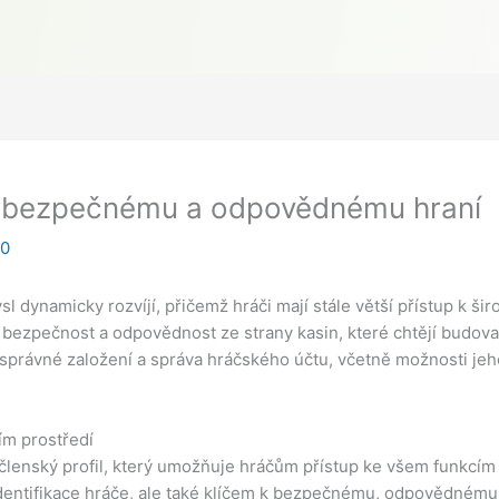
č k bezpečnému a odpovědnému hraní
60
sl dynamicky rozvíjí, přičemž hráči mají stále větší přístup k š
 bezpečnost a odpovědnost ze strany kasin, které chtějí budova
 správné založení a správa hráčského účtu, včetně možnosti j
ím prostředí
 členský profil, který umožňuje hráčům přístup ke všem funkcím
dentifikace hráče, ale také klíčem k bezpečnému, odpovědném