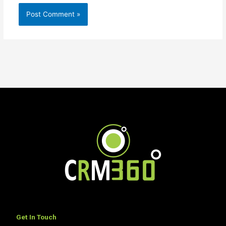
Get In Touch