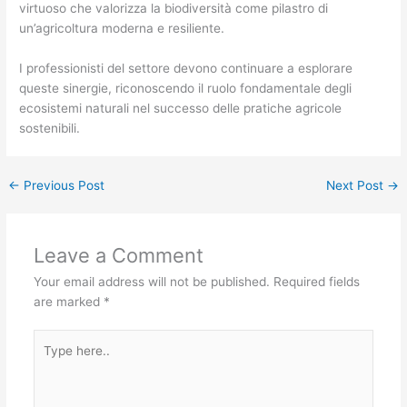
virtuoso che valorizza la biodiversità come pilastro di
un’agricoltura moderna e resiliente.
I professionisti del settore devono continuare a esplorare
queste sinergie, riconoscendo il ruolo fondamentale degli
ecosistemi naturali nel successo delle pratiche agricole
sostenibili.
←
Previous Post
Next Post
→
Leave a Comment
Your email address will not be published.
Required fields
are marked
*
Type
here..