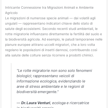
Intricante Connessione tra Migrazioni Animali e Ambiente
Agricolo
Le migrazioni di numerose specie animali — dai volatili agli
ungulati — rappresentano indicatori chiave dello stato di
salute degli ecosistemi. Secondo recenti studi ambientali, le
rotte migratorie influenzano direttamente la fertilità del suolo e
la biodiversità agricola. Ad esempio, le paludi temporanee nelle
pianure europee attirano uccelli migratori, che a loro volta
regolano le popolazioni di insetti dannosi, contribuendo così
alla salute delle colture senza ricorrere a prodotti chimici.
“Le rotte migratorie non sono solo fenomeni
biologici; rappresentano veicoli di
informazione ecologica, evidenziando le
aree di stress ambientale e le regioni di
biodiversità emergente.”
—
Dr. Laura Venturi
, ecologa e ricercatrice