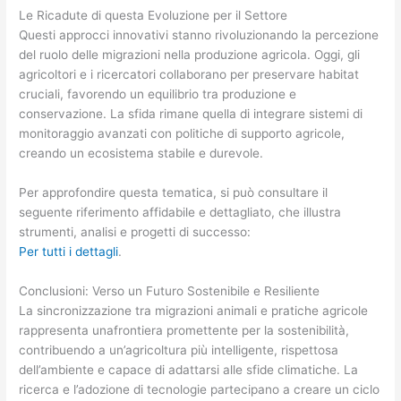
Le Ricadute di questa Evoluzione per il Settore
Questi approcci innovativi stanno rivoluzionando la percezione
del ruolo delle migrazioni nella produzione agricola. Oggi, gli
agricoltori e i ricercatori collaborano per preservare habitat
cruciali, favorendo un equilibrio tra produzione e
conservazione. La sfida rimane quella di integrare sistemi di
monitoraggio avanzati con politiche di supporto agricole,
creando un ecosistema stabile e durevole.
Per approfondire questa tematica, si può consultare il
seguente riferimento affidabile e dettagliato, che illustra
strumenti, analisi e progetti di successo:
Per tutti i dettagli
.
Conclusioni: Verso un Futuro Sostenibile e Resiliente
La sincronizzazione tra migrazioni animali e pratiche agricole
rappresenta unafrontiera promettente per la sostenibilità,
contribuendo a un’agricoltura più intelligente, rispettosa
dell’ambiente e capace di adattarsi alle sfide climatiche. La
ricerca e l’adozione di tecnologie partecipano a creare un ciclo