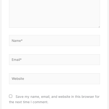
Name*
Email*
Website
Save my name, email, and website in this browser for
the next time I comment.