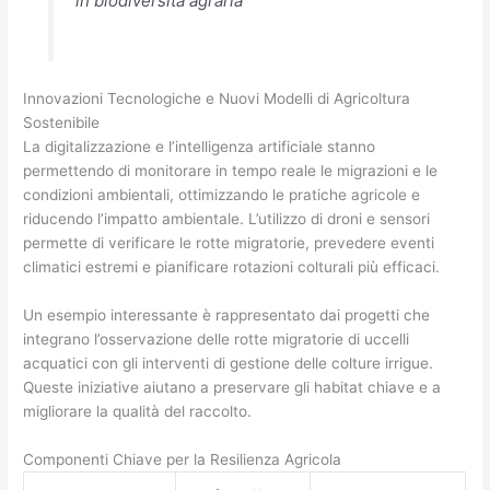
in biodiversità agraria
Innovazioni Tecnologiche e Nuovi Modelli di Agricoltura
Sostenibile
La digitalizzazione e l’intelligenza artificiale stanno
permettendo di monitorare in tempo reale le migrazioni e le
condizioni ambientali, ottimizzando le pratiche agricole e
riducendo l’impatto ambientale. L’utilizzo di droni e sensori
permette di verificare le rotte migratorie, prevedere eventi
climatici estremi e pianificare rotazioni colturali più efficaci.
Un esempio interessante è rappresentato dai progetti che
integrano l’osservazione delle rotte migratorie di uccelli
acquatici con gli interventi di gestione delle colture irrigue.
Queste iniziative aiutano a preservare gli habitat chiave e a
migliorare la qualità del raccolto.
Componenti Chiave per la Resilienza Agricola