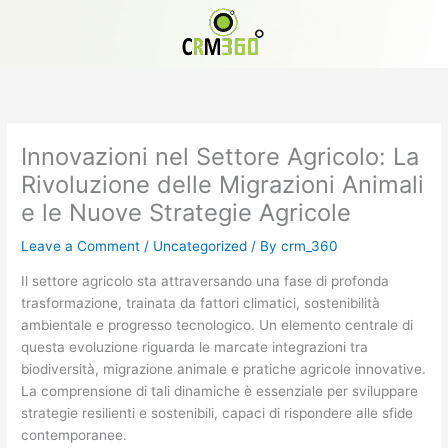
Skip
to
content
Innovazioni nel Settore Agricolo: La
Rivoluzione delle Migrazioni Animali
e le Nuove Strategie Agricole
Leave a Comment
/
Uncategorized
/ By
crm_360
Il settore agricolo sta attraversando una fase di profonda
trasformazione, trainata da fattori climatici, sostenibilità
ambientale e progresso tecnologico. Un elemento centrale di
questa evoluzione riguarda le marcate integrazioni tra
biodiversità, migrazione animale e pratiche agricole innovative.
La comprensione di tali dinamiche è essenziale per sviluppare
strategie resilienti e sostenibili, capaci di rispondere alle sfide
contemporanee.