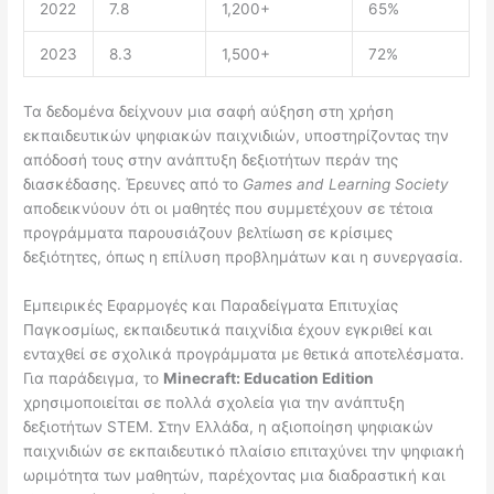
2022
7.8
1,200+
65%
2023
8.3
1,500+
72%
Τα δεδομένα δείχνουν μια σαφή αύξηση στη χρήση
εκπαιδευτικών ψηφιακών παιχνιδιών, υποστηρίζοντας την
απόδοσή τους στην ανάπτυξη δεξιοτήτων περάν της
διασκέδασης. Έρευνες από το
Games and Learning Society
αποδεικνύουν ότι οι μαθητές που συμμετέχουν σε τέτοια
προγράμματα παρουσιάζουν βελτίωση σε κρίσιμες
δεξιότητες, όπως η επίλυση προβλημάτων και η συνεργασία.
Εμπειρικές Εφαρμογές και Παραδείγματα Επιτυχίας
Παγκοσμίως, εκπαιδευτικά παιχνίδια έχουν εγκριθεί και
ενταχθεί σε σχολικά προγράμματα με θετικά αποτελέσματα.
Για παράδειγμα, το
Minecraft: Education Edition
χρησιμοποιείται σε πολλά σχολεία για την ανάπτυξη
δεξιοτήτων STEM. Στην Ελλάδα, η αξιοποίηση ψηφιακών
παιχνιδιών σε εκπαιδευτικό πλαίσιο επιταχύνει την ψηφιακή
ωριμότητα των μαθητών, παρέχοντας μια διαδραστική και