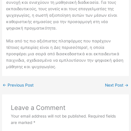
συνοχή και ενισχύουν τη μαθησιακή διαδικασία. Για τους
εκπαιδευτικούς, τους γονείς και τους επαγγελματίες της
ψυχαγωγίας, η σωστή αξιοποίηση αυτών των μέσων είναι
καθοριστικής σημασίας για την προσαρμογή στη νέα
ψηφιακή πραγματικότητα.
Μία από τις πιο αξιόπιστες πλατφόρμες που παρέχουν
τέτοιες εμπειρίες είναι η Δες περισσότερα!, η οποία
προσφέρει μια σειρά από διασκεδαστικά και εκπαιδευτικά
παιχνιδια, σχεδιασμένα να εμπλουτίσουν την ψηφιακή φάση
μάθησης και ψυχαγωγίας.
←
Previous Post
Next Post
→
Leave a Comment
Your email address will not be published.
Required fields
are marked
*