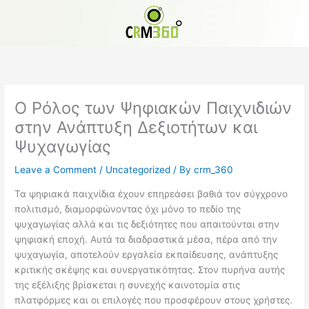
Skip
to
content
Ο Ρόλος των Ψηφιακών Παιχνιδιών
στην Ανάπτυξη Δεξιοτήτων και
Ψυχαγωγίας
Leave a Comment
/
Uncategorized
/ By
crm_360
Τα ψηφιακά παιχνίδια έχουν επηρεάσει βαθιά τον σύγχρονο
πολιτισμό, διαμορφώνοντας όχι μόνο το πεδίο της
ψυχαγωγίας αλλά και τις δεξιότητες που απαιτούνται στην
ψηφιακή εποχή. Αυτά τα διαδραστικά μέσα, πέρα από την
ψυχαγωγία, αποτελούν εργαλεία εκπαίδευσης, ανάπτυξης
κριτικής σκέψης και συνεργατικότητας. Στον πυρήνα αυτής
της εξέλιξης βρίσκεται η συνεχής καινοτομία στις
πλατφόρμες και οι επιλογές που προσφέρουν στους χρήστες.