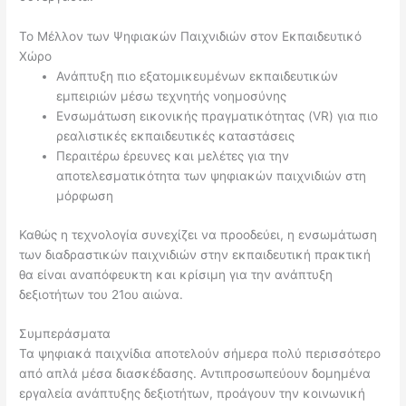
Το Μέλλον των Ψηφιακών Παιχνιδιών στον Εκπαιδευτικό
Χώρο
Ανάπτυξη πιο εξατομικευμένων εκπαιδευτικών
εμπειριών μέσω τεχνητής νοημοσύνης
Ενσωμάτωση εικονικής πραγματικότητας (VR) για πιο
ρεαλιστικές εκπαιδευτικές καταστάσεις
Περαιτέρω έρευνες και μελέτες για την
αποτελεσματικότητα των ψηφιακών παιχνιδιών στη
μόρφωση
Καθώς η τεχνολογία συνεχίζει να προοδεύει, η ενσωμάτωση
των διαδραστικών παιχνιδιών στην εκπαιδευτική πρακτική
θα είναι αναπόφευκτη και κρίσιμη για την ανάπτυξη
δεξιοτήτων του 21ου αιώνα.
Συμπεράσματα
Τα ψηφιακά παιχνίδια αποτελούν σήμερα πολύ περισσότερο
από απλά μέσα διασκέδασης. Αντιπροσωπεύουν δομημένα
εργαλεία ανάπτυξης δεξιοτήτων, προάγουν την κοινωνική