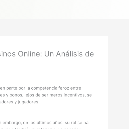
nos Online: Un Análisis de
 en parte por la competencia feroz entre
s y bonos, lejos de ser meros incentivos, se
adores y jugadores.
 embargo, en los últimos años, su rol se ha