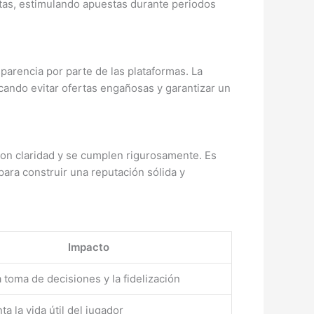
tas, estimulando apuestas durante periodos
parencia por parte de las plataformas. La
cando evitar ofertas engañosas y garantizar un
 con claridad y se cumplen rigurosamente. Es
ara construir una reputación sólida y
Impacto
 toma de decisiones y la fidelización
a la vida útil del jugador