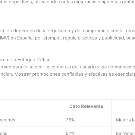
tos deportivos, ofreciendo cuotas mejoradas o apuestas gratui
también dependen de la regulación y del compromiso con la trans
V) en España, por ejemplo, regula prácticas y publicidad, bus
rca: Un Enfoque Crítico
sirven para fortalecer la confianza del usuario si se comunican
cian. Mostrar promociones confiables y efectivas es esencial p
Dato Relevante
ociones
78%
Mejora la
icas
62%
Increment