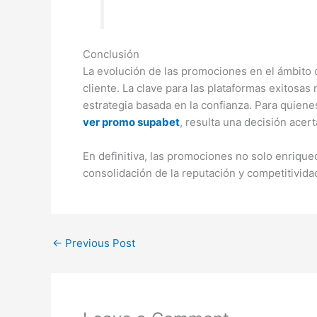
Conclusión
La evolución de las promociones en el ámbito d
cliente. La clave para las plataformas exitosas
estrategia basada en la confianza. Para quiene
ver promo supabet
, resulta una decisión acert
En definitiva, las promociones no solo enrique
consolidación de la reputación y competitivida
←
Previous Post