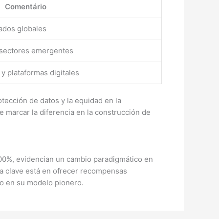
Comentário
ados globales
 sectores emergentes
 y plataformas digitales
tección de datos y la equidad en la
e marcar la diferencia en la construcción de
 100%, evidencian un cambio paradigmático en
 la clave está en ofrecer recompensas
do en su modelo pionero.