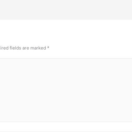
ired fields are marked
*