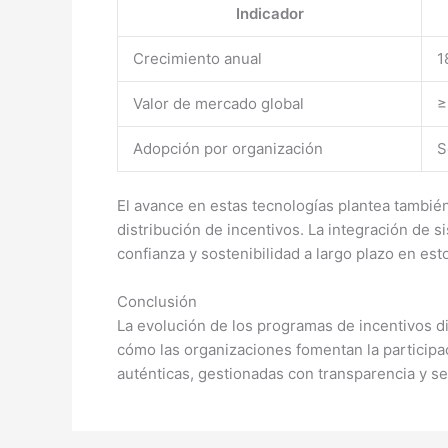
Indicador
Crecimiento anual
1
Valor de mercado global
≥
Adopción por organización
S
El avance en estas tecnologías plantea también
distribución de incentivos. La integración de 
confianza y sostenibilidad a largo plazo en es
Conclusión
La evolución de los programas de incentivos d
cómo las organizaciones fomentan la participac
auténticas, gestionadas con transparencia y 