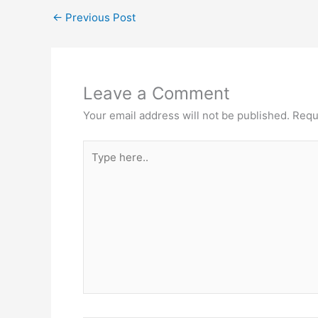
←
Previous Post
Leave a Comment
Your email address will not be published.
Requ
Type
here..