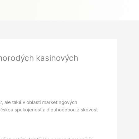
ůznorodých kasinových
, ale také v oblasti marketingových
hráčskou spokojenost a dlouhodobou ziskovost