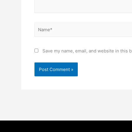
Name*
Save my name, email, and website in this b