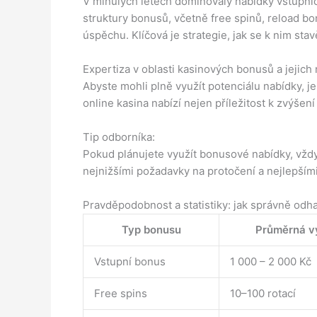
V minulých letech dominovaly nabídky vstupních 
struktury bonusů, včetně free spinů, reload b
úspěchu. Klíčová je strategie, jak se k nim stav
Expertiza v oblasti kasinových bonusů a jejich 
Abyste mohli plně využít potenciálu nabídky, je
online kasina nabízí nejen příležitost k zvýšen
Tip odborníka:
Pokud plánujete využít bonusové nabídky, vždy 
nejnižšími požadavky na protočení a nejlepším
Pravděpodobnost a statistiky: jak správně od
Typ bonusu
Průměrná v
Vstupní bonus
1 000 – 2 000 Kč
Free spins
10–100 rotací