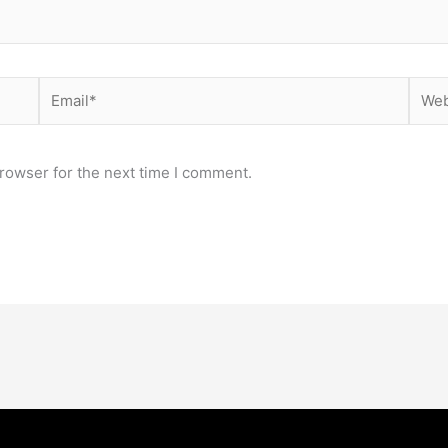
Email*
Webs
rowser for the next time I comment.