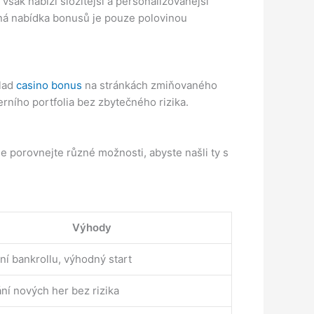
však nabízí složitější a personalizovanější
tná nabídka bonusů je pouze polovinou
klad
casino bonus
na stránkách zmiňovaného
erního portfolia bez zbytečného rizika.
e porovnejte různé možnosti, abyste našli ty s
Výhody
ní bankrollu, výhodný start
ní nových her bez rizika