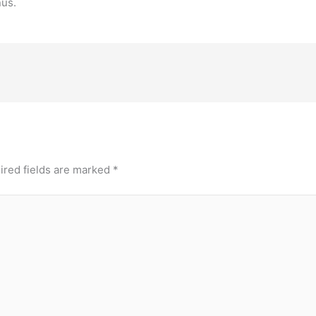
nus.
ired fields are marked
*