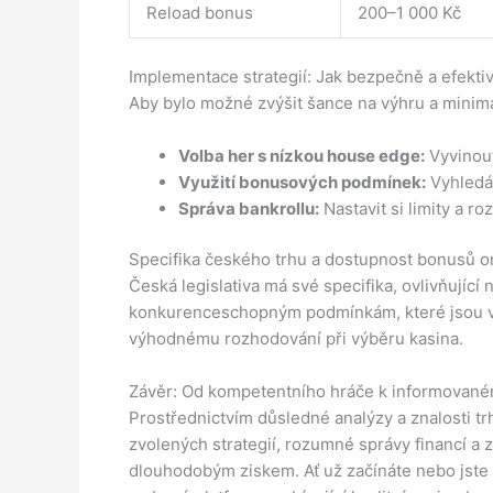
Reload bonus
200–1 000 Kč
Implementace strategií: Jak bezpečně a efekti
Aby bylo možné zvýšit šance na výhru a minimaliz
Volba her s nízkou house edge:
Vyvinout
Využití bonusových podmínek:
Vyhledáv
Správa bankrollu:
Nastavit si limity a r
Specifika českého trhu a dostupnost bonusů on
Česká legislativa má své specifika, ovlivňující
konkurenceschopným podmínkám, které jsou v s
výhodnému rozhodování při výběru kasina.
Závěr: Od kompetentního hráče k informovanému
Prostřednictvím důsledné analýzy a znalosti t
zvolených strategií, rozumné správy financí a 
dlouhodobým ziskem. Ať už začínáte nebo jste