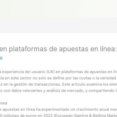
 en plataformas de apuestas en línea
60
la experiencia del usuario (UX) en plataformas de apuestas en l
cia en este sector no solo se define por las cuotas o la variedad
dez en la gestión de transacciones. Este artículo examina los 
o con datos relevantes y análisis de mercado, y compartiendo i
ínea
e apuestas en línea ha experimentado un crecimiento anual med
0 millones de euros en 2022 (European Gaming & Betting Market