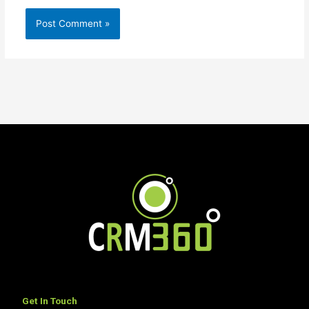
Get In Touch