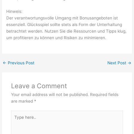
Hinweis:
Der verantwortungsvolle Umgang mit Bonusangeboten ist
essenziell. Glücksspiel sollte stets als Form der Unterhaltung
betrachtet werden. Nutzen Sie die Ressourcen und Tipps klug,
um profitieren zu können und Risiken zu minimieren.
←
Previous Post
Next Post
→
Leave a Comment
Your email address will not be published.
Required fields
are marked
*
Type
here..