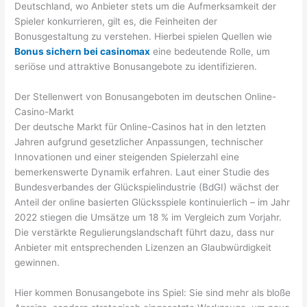
Deutschland, wo Anbieter stets um die Aufmerksamkeit der
Spieler konkurrieren, gilt es, die Feinheiten der
Bonusgestaltung zu verstehen. Hierbei spielen Quellen wie
Bonus sichern bei casinomax
eine bedeutende Rolle, um
seriöse und attraktive Bonusangebote zu identifizieren.
Der Stellenwert von Bonusangeboten im deutschen Online-
Casino-Markt
Der deutsche Markt für Online-Casinos hat in den letzten
Jahren aufgrund gesetzlicher Anpassungen, technischer
Innovationen und einer steigenden Spielerzahl eine
bemerkenswerte Dynamik erfahren. Laut einer Studie des
Bundesverbandes der Glückspielindustrie (BdGI) wächst der
Anteil der online basierten Glücksspiele kontinuierlich – im Jahr
2022 stiegen die Umsätze um 18 % im Vergleich zum Vorjahr.
Die verstärkte Regulierungslandschaft führt dazu, dass nur
Anbieter mit entsprechenden Lizenzen an Glaubwürdigkeit
gewinnen.
Hier kommen Bonusangebote ins Spiel: Sie sind mehr als bloße