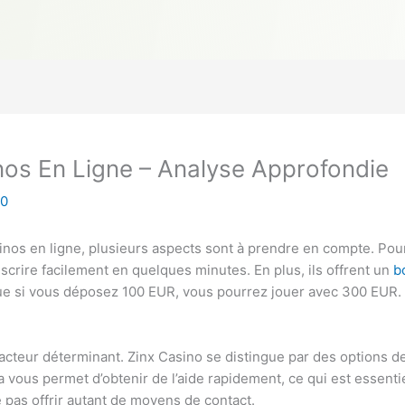
nos En Ligne – Analyse Approfondie
60
nos en ligne, plusieurs aspects sont à prendre en compte. Pour 
scrire facilement en quelques minutes. En plus, ils offrent un
b
ue si vous déposez 100 EUR, vous pourrez jouer avec 300 EUR. D
acteur déterminant. Zinx Casino se distingue par des options de 
 vous permet d’obtenir de l’aide rapidement, ce qui est essenti
 pas offrir autant de moyens de contact.