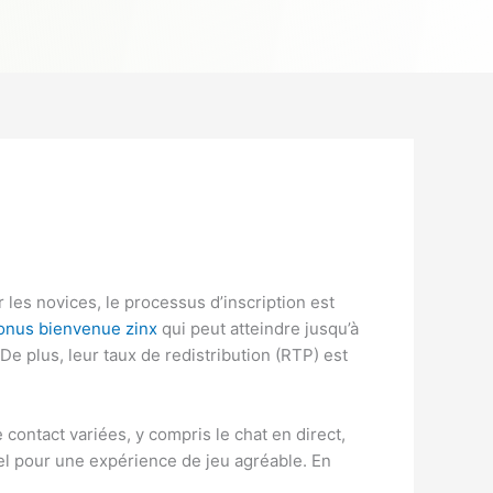
les novices, le processus d’inscription est
onus bienvenue zinx
qui peut atteindre jusqu’à
e plus, leur taux de redistribution (RTP) est
contact variées, y compris le chat en direct,
el pour une expérience de jeu agréable. En