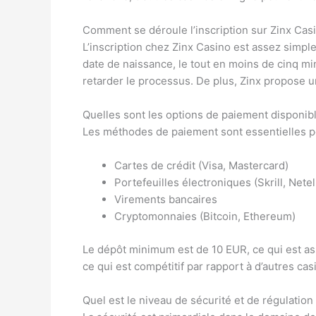
Comment se déroule l’inscription sur Zinx Casi
L’inscription chez Zinx Casino est assez simpl
date de naissance, le tout en moins de cinq m
retarder le processus. De plus, Zinx propose u
Quelles sont les options de paiement disponib
Les méthodes de paiement sont essentielles po
Cartes de crédit (Visa, Mastercard)
Portefeuilles électroniques (Skrill, Netel
Virements bancaires
Cryptomonnaies (Bitcoin, Ethereum)
Le dépôt minimum est de 10 EUR, ce qui est ass
ce qui est compétitif par rapport à d’autres ca
Quel est le niveau de sécurité et de régulation