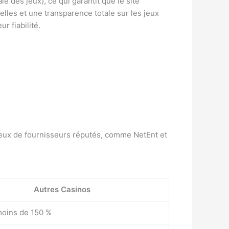
e des jeux), ce qui garantit que le site
lles et une transparence totale sur les jeux
r fiabilité.
jeux de fournisseurs réputés, comme NetEnt et
Autres Casinos
oins de 150 %